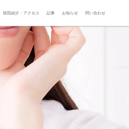
医院紹介・アクセス
記事
お知らせ
問い合わせ