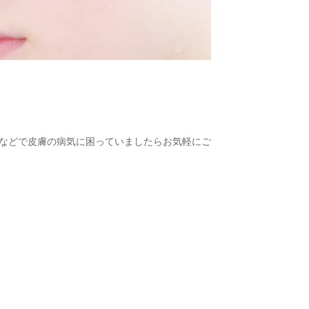
。
気などで皮膚の病気に困っていましたらお気軽にご