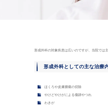
形成外科の対象疾患は広いのですが、当院では
形成外科としての主な治療
ほくろや皮膚腫瘍の切除
やけどやけがによる傷跡やつれ
わきが