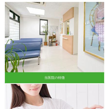
記事
お知らせ
問い合わせ
当医院の特徴