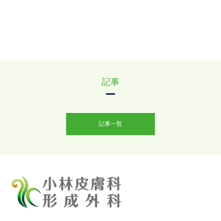
記事
記事一覧