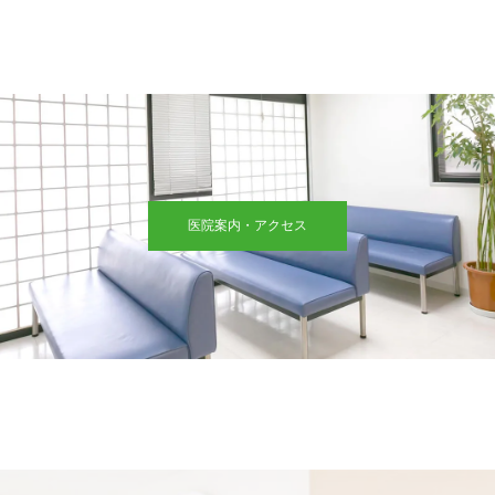
医院案内・アクセス