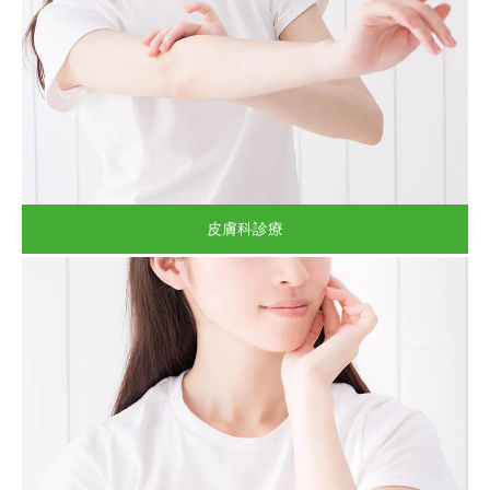
皮膚科診療