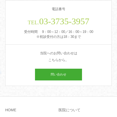
電話番号
03-3735-3957
TEL.
受付時間 9：00～12：00／16：00～19：00
※初診受付の方は18：30まで
当院へのお問い合わせは
こちらから。
問い合わせ
HOME
医院について