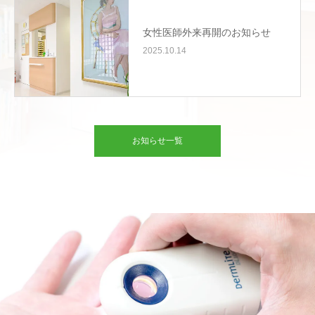
女性医師外来再開のお知らせ
2025.10.14
お知らせ一覧