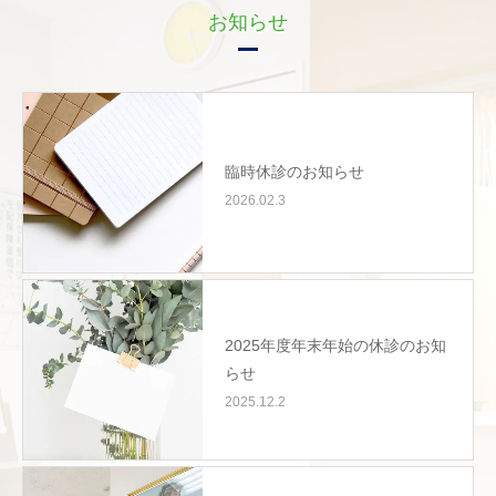
お知らせ
臨時休診のお知らせ
2026.02.3
2025年度年末年始の休診のお知
らせ
2025.12.2