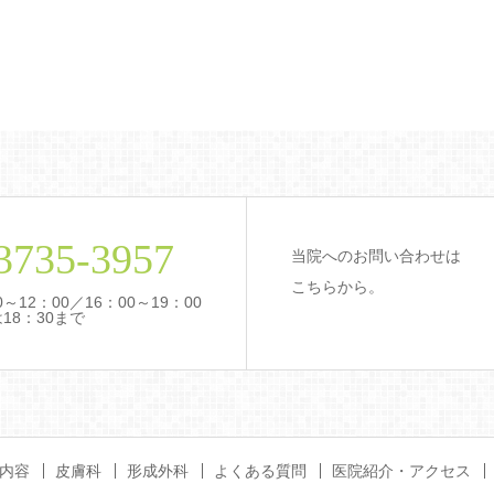
3735-3957
当院へのお問い合わせは
こちらから。
12：00／16：00～19：00
18：30まで
内容
皮膚科
形成外科
よくある質問
医院紹介・アクセス