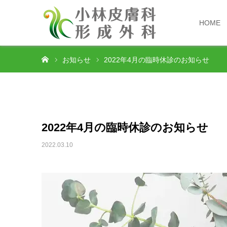
HOME
ホーム
お知らせ
2022年4月の臨時休診のお知らせ
2022年4月の臨時休診のお知らせ
2022.03.10