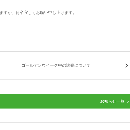
ますが、何卒宜しくお願い申し上げます。
ゴールデンウイーク中の診察について
お知らせ一覧