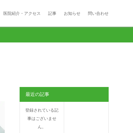
医院紹介・アクセス
記事
お知らせ
問い合わせ
最近の記事
登録されている記
事はございませ
ん。