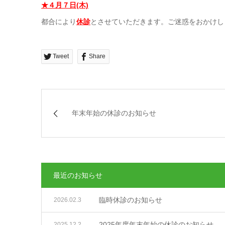
★４月７日(木)
都合により
休診
とさせていただきます。ご迷惑をおかけし
Tweet
Share
年末年始の休診のお知らせ
最近のお知らせ
臨時休診のお知らせ
2026.02.3
2025年度年末年始の休診のお知らせ
2025.12.2