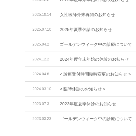
女性医師外来再開のお知らせ
2025.10.14
2025年夏季休診のお知らせ
2025.07.10
ゴールデンウィーク中の診療について
2025.04.2
2024年度年末年始の休診のお知らせ
2024.12.2
< 診療受付時間臨時変更のお知らせ >
2024.04.8
< 臨時休診のお知らせ >
2024.03.10
2023年度夏季休診のお知らせ
2023.07.3
ゴールデンウィーク中の診療について
2023.03.23