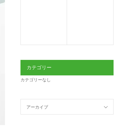
カテゴリー
カテゴリーなし
アーカイブ