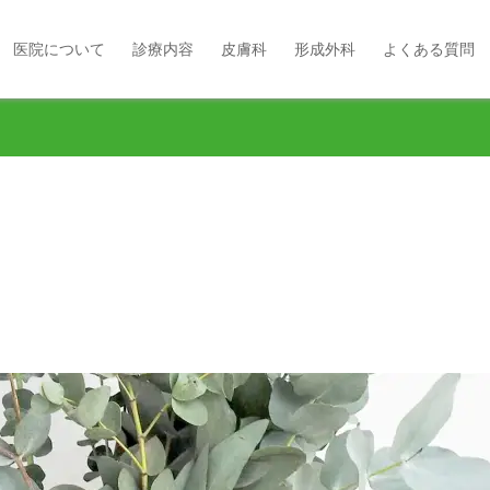
医院について
診療内容
皮膚科
形成外科
よくある質問