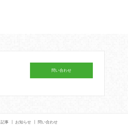
問い合わせ
記事
お知らせ
問い合わせ