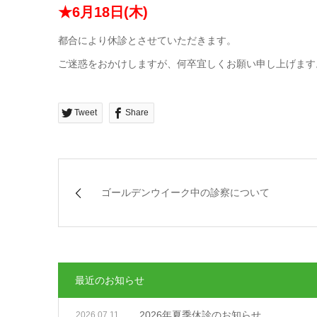
★6月18日(木)
都合により休診とさせていただきます。
ご迷惑をおかけしますが、何卒宜しくお願い申し上げます
Tweet
Share
ゴールデンウイーク中の診察について
最近のお知らせ
2026年夏季休診のお知らせ
2026.07.11