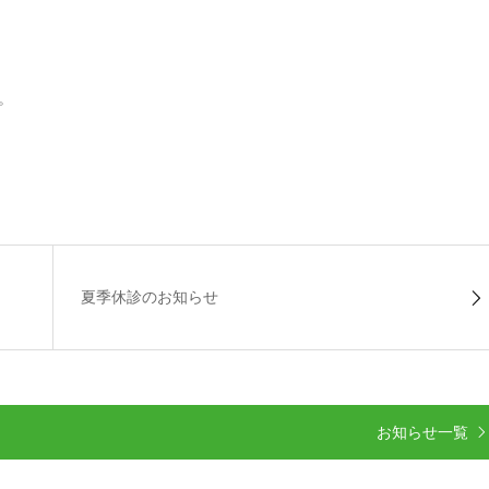
。
夏季休診のお知らせ
お知らせ一覧