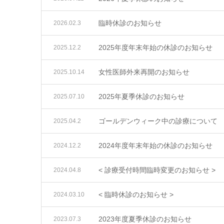
臨時休診のお知らせ
2026.02.3
2025年度年末年始の休診のお知らせ
2025.12.2
女性医師外来再開のお知らせ
2025.10.14
2025年夏季休診のお知らせ
2025.07.10
ゴールデンウィーク中の診療について
2025.04.2
2024年度年末年始の休診のお知らせ
2024.12.2
< 診療受付時間臨時変更のお知らせ >
2024.04.8
< 臨時休診のお知らせ >
2024.03.10
2023年度夏季休診のお知らせ
2023.07.3