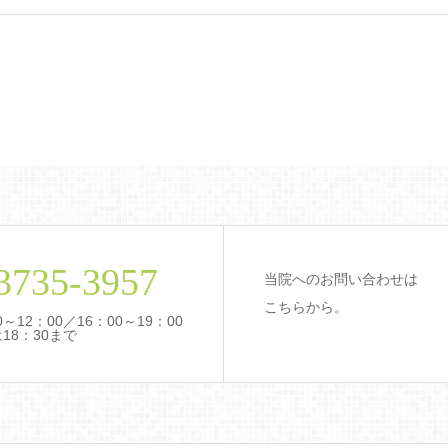
3735-3957
当院へのお問い合わせは
こちらから。
12：00／16：00～19：00
18：30まで