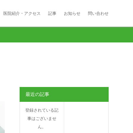
医院紹介・アクセス
記事
お知らせ
問い合わせ
最近の記事
登録されている記
事はございませ
ん。