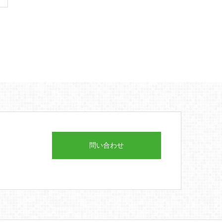
問い合わせ