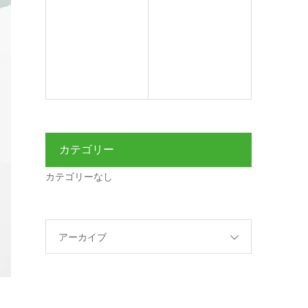
カテゴリー
カテゴリーなし
アーカイブ