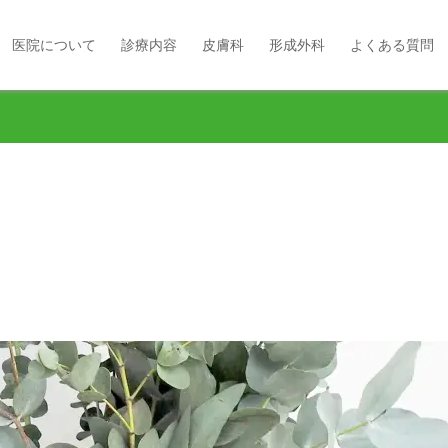
医院について
診療内容
皮膚科
形成外科
よくある質問