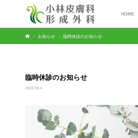
HOME
ホーム
お知らせ
臨時休診のお知らせ
臨時休診のお知らせ
2020.06.4