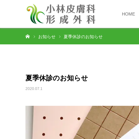
HOME
ホーム
お知らせ
夏季休診のお知らせ
夏季休診のお知らせ
2020.07.1