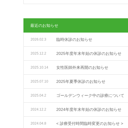
最近のお知らせ
臨時休診のお知らせ
2026.02.3
2025年度年末年始の休診のお知らせ
2025.12.2
女性医師外来再開のお知らせ
2025.10.14
2025年夏季休診のお知らせ
2025.07.10
ゴールデンウィーク中の診療について
2025.04.2
2024年度年末年始の休診のお知らせ
2024.12.2
< 診療受付時間臨時変更のお知らせ >
2024.04.8