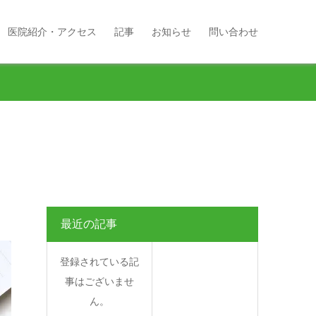
医院紹介・アクセス
記事
お知らせ
問い合わせ
最近の記事
登録されている記
事はございませ
ん。