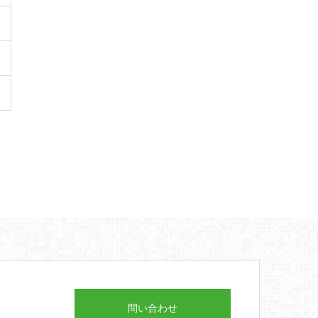
問い合わせ