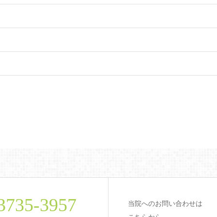
3735-3957
当院へのお問い合わせは