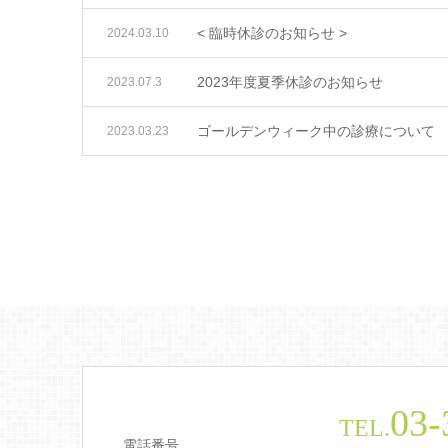
< 臨時休診のお知らせ >
2024.03.10
2023年度夏季休診のお知らせ
2023.07.3
ゴールデンウィーク中の診療について
2023.03.23
03-
TEL.
電話番号