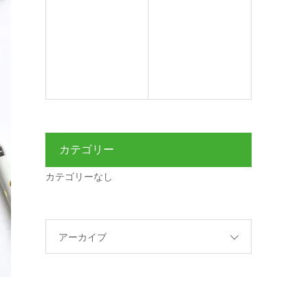
カテゴリー
カテゴリーなし
アーカイブ