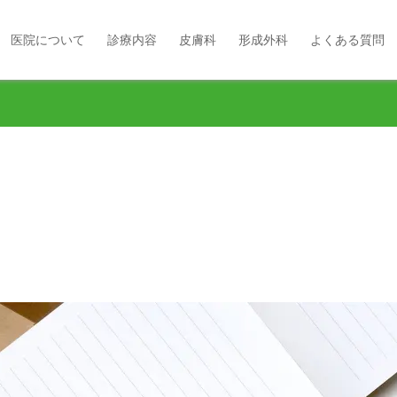
医院について
診療内容
皮膚科
形成外科
よくある質問