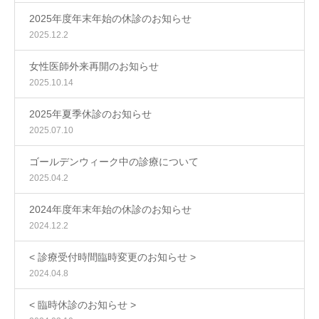
2025年度年末年始の休診のお知らせ
2025.12.2
女性医師外来再開のお知らせ
2025.10.14
2025年夏季休診のお知らせ
2025.07.10
ゴールデンウィーク中の診療について
2025.04.2
2024年度年末年始の休診のお知らせ
2024.12.2
< 診療受付時間臨時変更のお知らせ >
2024.04.8
< 臨時休診のお知らせ >