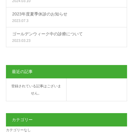
2024.03.10
2023年度夏季休診のお知らせ
2023.07.3
ゴールデンウィーク中の診療について
2023.03.23
最近の記事
登録されている記事はございま
せん。
カテゴリー
カテゴリーなし