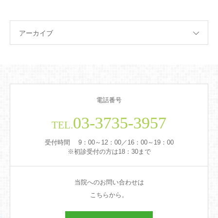
アーカイブ
電話番号
03-3735-3957
TEL.
受付時間 9：00～12：00／16：00～19：00
※初診受付の方は18：30まで
当院へのお問い合わせは
こちらから。