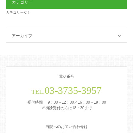
カテゴリー
カテゴリーなし
アーカイブ
電話番号
03-3735-3957
TEL.
受付時間 9：00～12：00／16：00～19：00
※初診受付の方は18：30まで
当院へのお問い合わせは