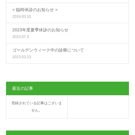
< 臨時休診のお知らせ >
2024.03.10
2023年度夏季休診のお知らせ
2023.07.3
ゴールデンウィーク中の診療について
2023.03.23
最近の記事
登録されている記事はございま
せん。