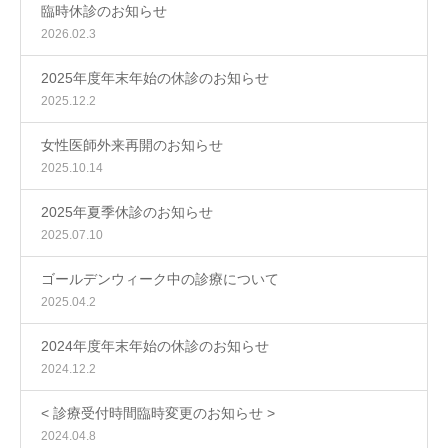
臨時休診のお知らせ
2026.02.3
2025年度年末年始の休診のお知らせ
2025.12.2
女性医師外来再開のお知らせ
2025.10.14
2025年夏季休診のお知らせ
2025.07.10
ゴールデンウィーク中の診療について
2025.04.2
2024年度年末年始の休診のお知らせ
2024.12.2
< 診療受付時間臨時変更のお知らせ >
2024.04.8